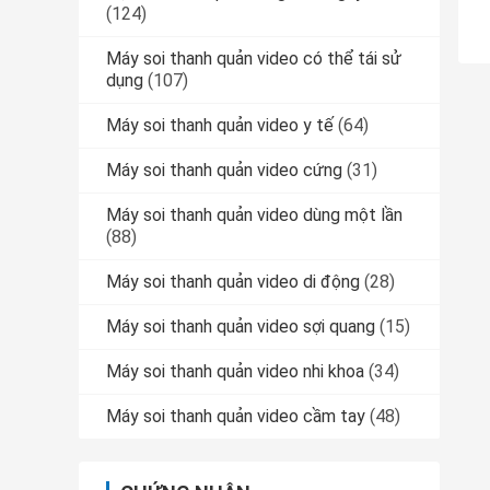
(124)
Máy soi thanh quản video có thể tái sử
dụng
(107)
Máy soi thanh quản video y tế
(64)
Máy soi thanh quản video cứng
(31)
Máy soi thanh quản video dùng một lần
(88)
Máy soi thanh quản video di động
(28)
Máy soi thanh quản video sợi quang
(15)
Máy soi thanh quản video nhi khoa
(34)
Máy soi thanh quản video cầm tay
(48)