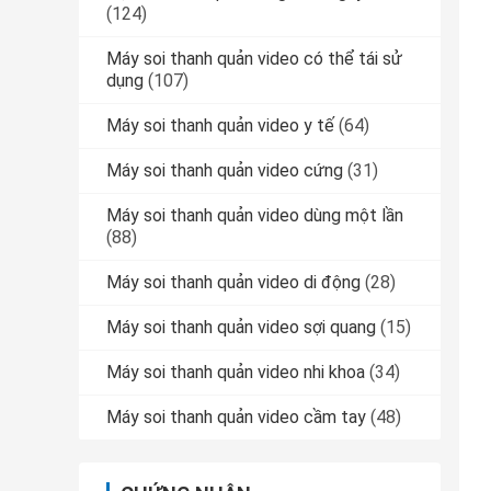
(124)
Máy soi thanh quản video có thể tái sử
dụng
(107)
Máy soi thanh quản video y tế
(64)
Máy soi thanh quản video cứng
(31)
Máy soi thanh quản video dùng một lần
(88)
Máy soi thanh quản video di động
(28)
Máy soi thanh quản video sợi quang
(15)
Máy soi thanh quản video nhi khoa
(34)
Máy soi thanh quản video cầm tay
(48)