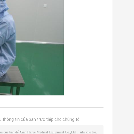
u thông tin của bạn trực tiếp cho chúng tôi